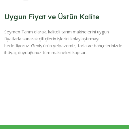
Uygun Fiyat ve Üstün Kalite
Seymen Tarım olarak, kaliteli tarım makinelerini uygun
fiyatlarla sunarak çiftçilerin işlerini kolaylaştırmayı
hedefliyoruz. Geniş ürün yelpazemiz, tarla ve bahçelerinizde
ihtiyaç duyduğunuz tüm makineleri kapsar.