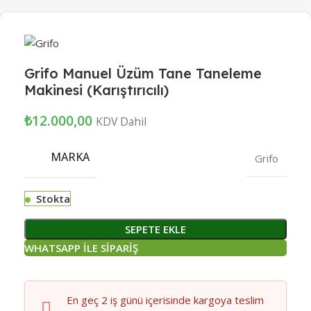
Grifo Manuel Üzüm Tane Taneleme
Makinesi (Karıştırıcılı)
₺
12.000,00
KDV Dahil
MARKA
Grifo
Stokta
SEPETE EKLE
WHATSAPP İLE SİPARİŞ
En geç 2 iş günü içerisinde kargoya teslim