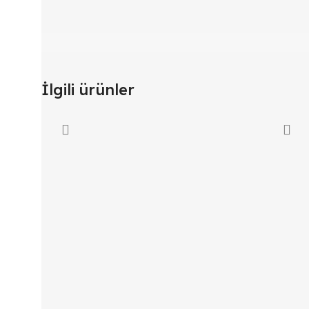
İlgili ürünler