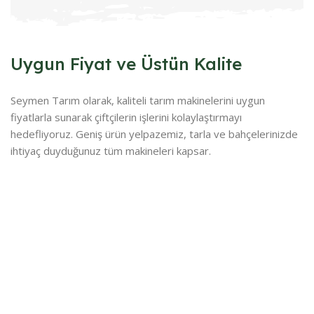
Uygun Fiyat ve Üstün Kalite
Seymen Tarım olarak, kaliteli tarım makinelerini uygun
fiyatlarla sunarak çiftçilerin işlerini kolaylaştırmayı
hedefliyoruz. Geniş ürün yelpazemiz, tarla ve bahçelerinizde
ihtiyaç duyduğunuz tüm makineleri kapsar.