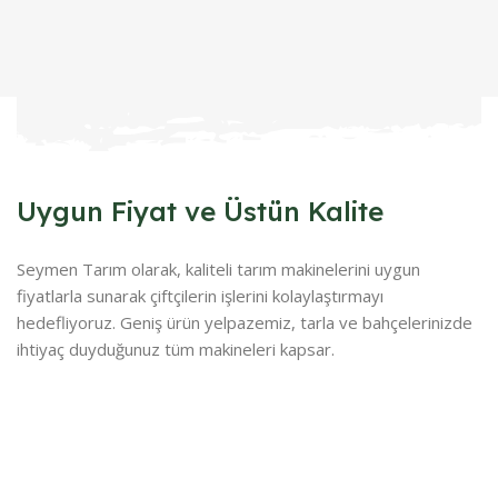
Uygun Fiyat ve Üstün Kalite
Seymen Tarım olarak, kaliteli tarım makinelerini uygun
fiyatlarla sunarak çiftçilerin işlerini kolaylaştırmayı
hedefliyoruz. Geniş ürün yelpazemiz, tarla ve bahçelerinizde
ihtiyaç duyduğunuz tüm makineleri kapsar.