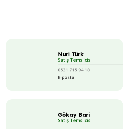
Nuri Türk
Satış Temsilcisi
0531 715 94 18
E-posta
Gökay Bari
Satış Temsilcisi